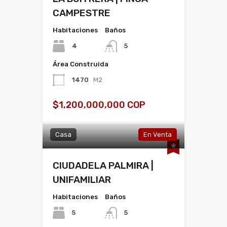
CAMPESTRE
Habitaciones
Baños
4
5
Área Construida
1470
M2
$1,200,000,000 COP
Casa
En Venta
CIUDADELA PALMIRA |
UNIFAMILIAR
Habitaciones
Baños
5
5