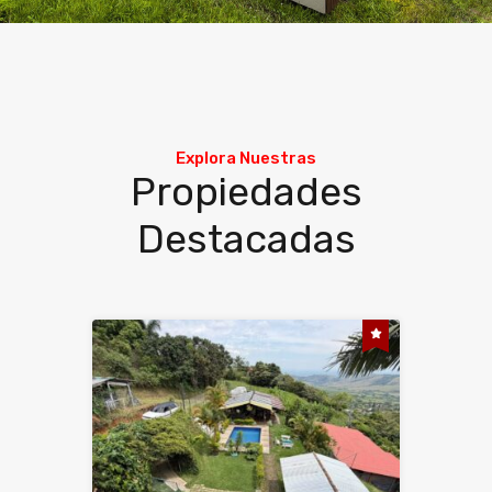
Explora Nuestras
Propiedades
Destacadas