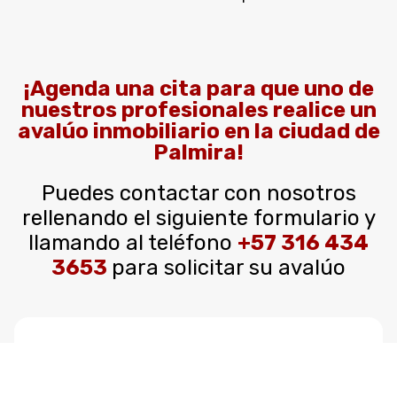
¡Agenda una cita para que uno de
nuestros profesionales realice un
avalúo inmobiliario en la ciudad de
Palmira!
Puedes contactar con nosotros
rellenando el siguiente formulario y
llamando al teléfono
+57 316 434
3653
para solicitar su avalúo
Nombre del Propietario o Encargado