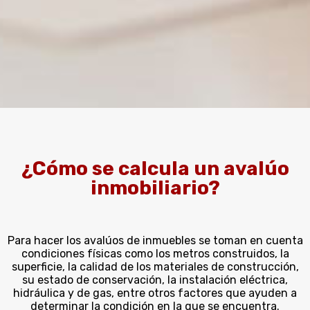
¿Cómo se calcula un avalúo
inmobiliario?
Para hacer los avalúos de inmuebles se toman en cuenta
condiciones físicas como los metros construidos, la
superficie, la calidad de los materiales de construcción,
su estado de conservación, la instalación eléctrica,
hidráulica y de gas, entre otros factores que ayuden a
determinar la condición en la que se encuentra.