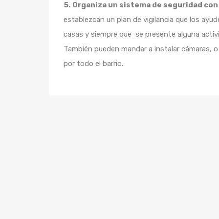
5.
Organiza un sistema de seguridad con 
establezcan un plan de vigilancia que los ayu
casas y siempre que se presente alguna activ
También pueden mandar a instalar cámaras, o 
por todo el barrio.