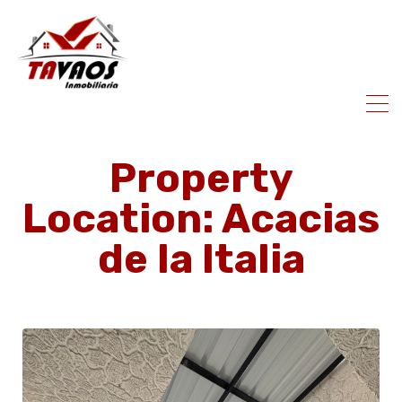
Property
Location: Acacias
de la Italia