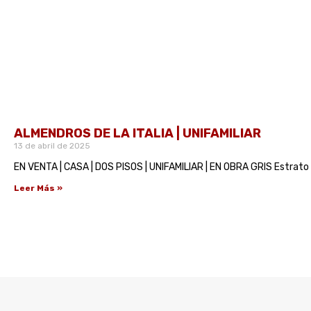
ALMENDROS DE LA ITALIA | UNIFAMILIAR
13 de abril de 2025
EN VENTA | CASA | DOS PISOS | UNIFAMILIAR | EN OBRA GRIS Estrato 2
Leer Más »