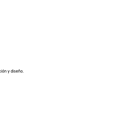
ión y diseño.