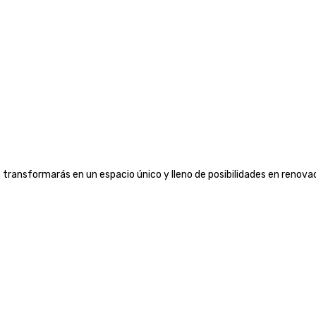
ransformarás en un espacio único y lleno de posibilidades en renovac