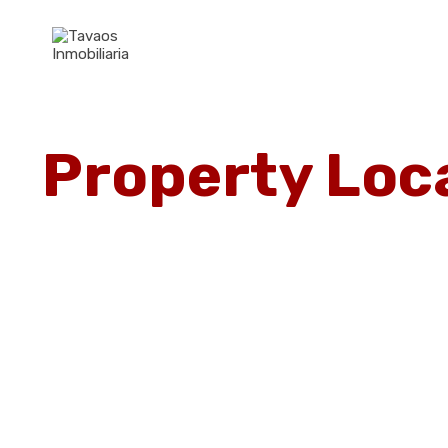
Property Loca