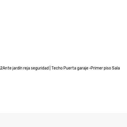
Ante jardín reja seguridad | Techo Puerta garaje •Primer piso Sala