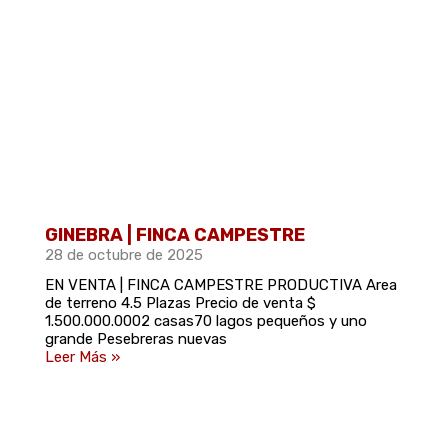
GINEBRA | FINCA CAMPESTRE
28 de octubre de 2025
EN VENTA | FINCA CAMPESTRE PRODUCTIVA Area
de terreno 4.5 Plazas Precio de venta $
1.500.000.0002 casas70 lagos pequeños y uno
grande Pesebreras nuevas
Leer Más »