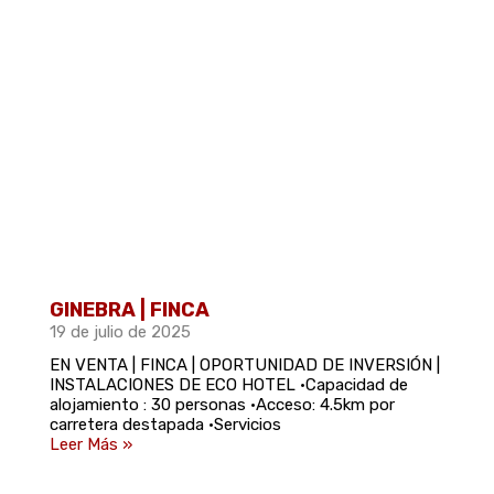
GINEBRA | FINCA
19 de julio de 2025
EN VENTA | FINCA | OPORTUNIDAD DE INVERSIÓN |
INSTALACIONES DE ECO HOTEL •Capacidad de
alojamiento : 30 personas •Acceso: 4.5km por
carretera destapada •Servicios
Leer Más »