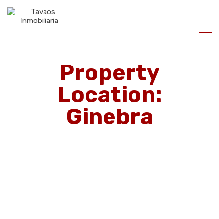
Property
Location:
Ginebra