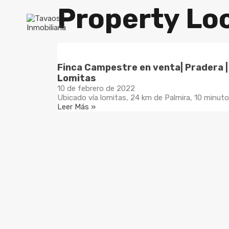
Property Lo
Finca Campestre en venta| Pradera | 
Lomitas
10 de febrero de 2022
Ubicado vía lomitas, 24 km de Palmira, 10 minutos 
Leer Más »