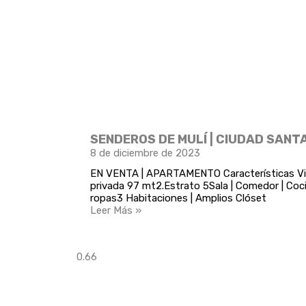
SENDEROS DE MULÍ | CIUDAD SAN
8 de diciembre de 2023
EN VENTA | APARTAMENTO Características Vi
privada 97 mt2.Estrato 5Sala | Comedor | Coc
ropas3 Habitaciones | Amplios Clóset
Leer Más »