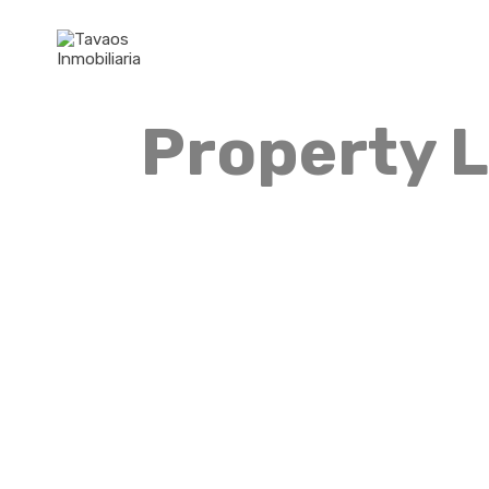
Property L