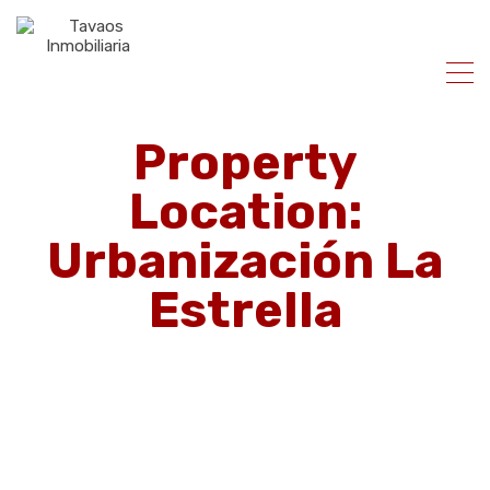
Property
Location:
Urbanización La
Estrella