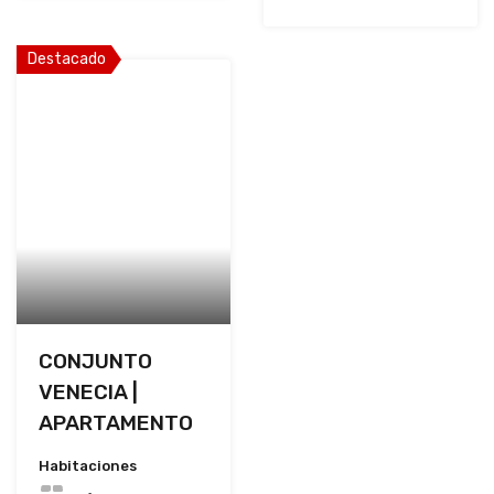
Destacado
CONJUNTO
VENECIA |
APARTAMENTO
Habitaciones