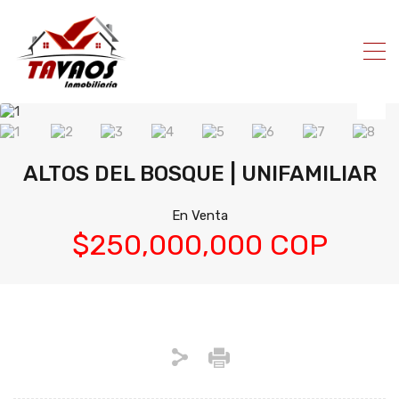
ALTOS DEL BOSQUE | UNIFAMILIAR
En Venta
$250,000,000 COP