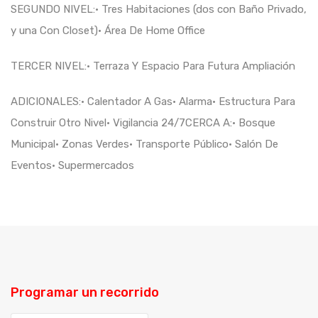
SEGUNDO NIVEL:• Tres Habitaciones (dos con Baño Privado,
y una Con Closet)• Área De Home Office
TERCER NIVEL:• Terraza Y Espacio Para Futura Ampliación
ADICIONALES:• Calentador A Gas• Alarma• Estructura Para
Construir Otro Nivel• Vigilancia 24/7CERCA A:• Bosque
Municipal• Zonas Verdes• Transporte Público• Salón De
Eventos• Supermercados
Programar un recorrido