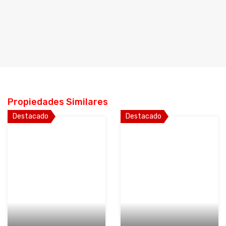
Propiedades Similares
Destacado
Destacado