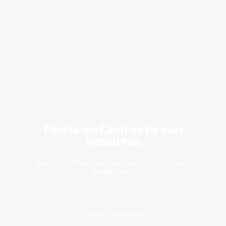
Ponte en Contacto con
Nosotros
Somos la Pieza Esencial para su Inversión
Inmobiliaria
Palmira, Colombia