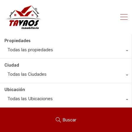
Propiedades
Todas las propiedades
Ciudad
Todas las Ciudades
Ubicación
Todas las Ubicaciones
Buscar