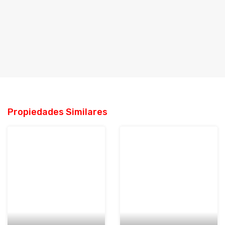
Propiedades Similares