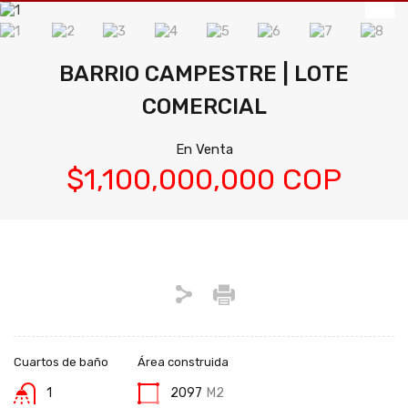
BARRIO CAMPESTRE | LOTE
COMERCIAL
En Venta
$1,100,000,000 COP
Cuartos de baño
Área construida
1
2097
M2