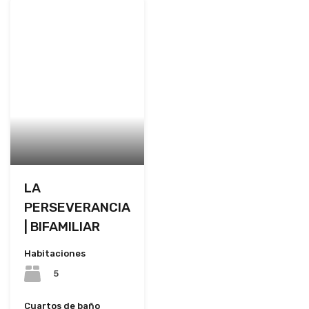
LA
PERSEVERANCIA
| BIFAMILIAR
Habitaciones
5
Cuartos de baño