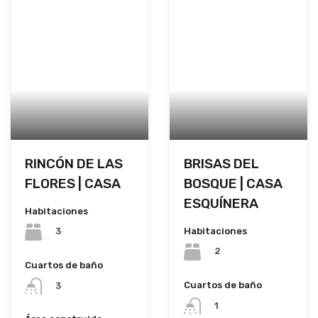
RINCÓN DE LAS
BRISAS DEL
FLORES | CASA
BOSQUE | CASA
ESQUÍNERA
Habitaciones
Habitaciones
3
2
Cuartos de baño
Cuartos de baño
3
1