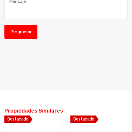
Propiedades Similares
Destacado
Destacado