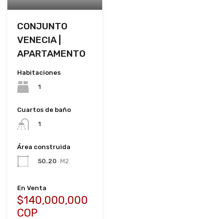
CONJUNTO
VENECIA |
APARTAMENTO
Habitaciones
1
Cuartos de baño
1
Área construida
50.20
M2
En Venta
$140,000,000
COP