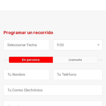
Programar un recorrido
9:00
En persona
Llamada