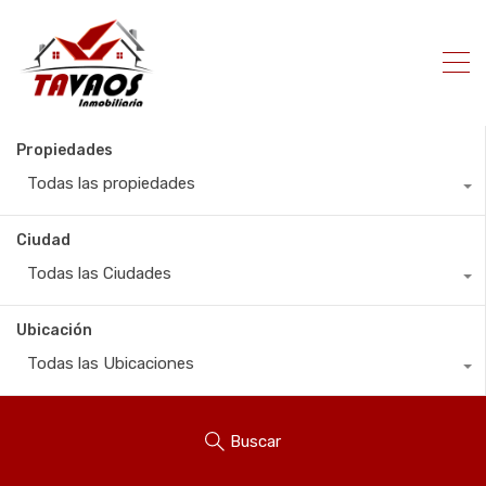
Propiedades
Todas las propiedades
Ciudad
Todas las Ciudades
Ubicación
Todas las Ubicaciones
Buscar