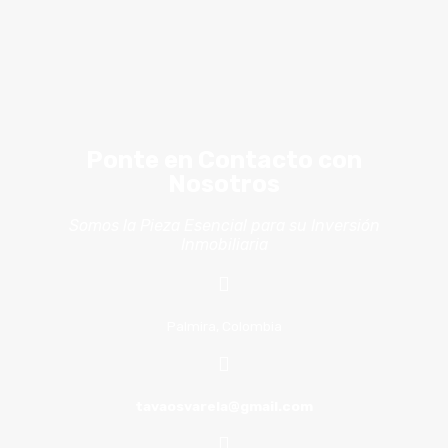
Ponte en Contacto con
Nosotros
Somos la Pieza Esencial para su Inversión
Inmobiliaria
Palmira, Colombia
tavaosvarela@gmail.com