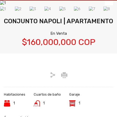
CONJUNTO NAPOLI | APARTAMENTO
En Venta
$160,000,000 COP
Habitaciones
Cuartos de baño
Garaje
1
1
1