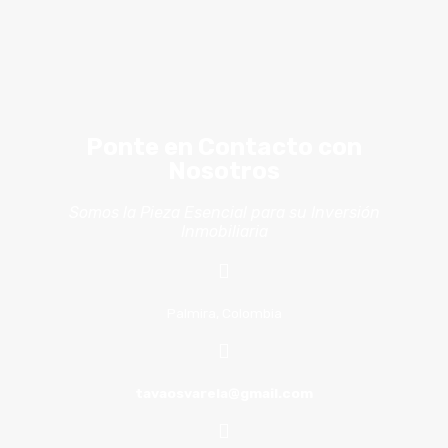
Ponte en Contacto con
Nosotros
Somos la Pieza Esencial para su Inversión
Inmobiliaria
Palmira, Colombia
tavaosvarela@gmail.com