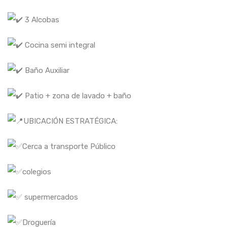
3 Alcobas
Cocina semi integral
Baño Auxiliar
Patio + zona de lavado + baño
UBICACIÓN ESTRATÉGICA:
Cerca a transporte Público
colegios
supermercados
Droguería