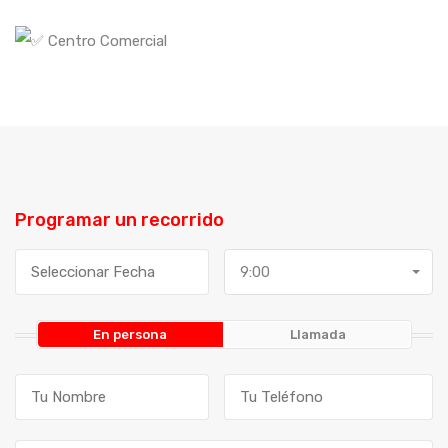
Centro Comercial
Programar un recorrido
9:00
En persona
Llamada