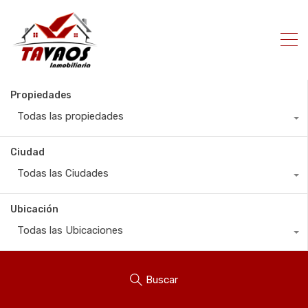
Propiedades
Todas las propiedades
Ciudad
Todas las Ciudades
Ubicación
Todas las Ubicaciones
Buscar