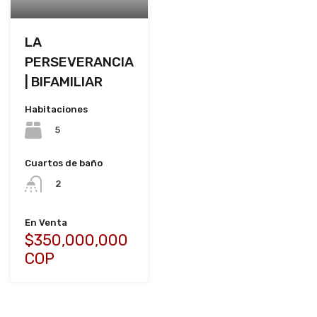
LA
PERSEVERANCIA
| BIFAMILIAR
Habitaciones
5
Cuartos de baño
2
En Venta
$350,000,000
COP