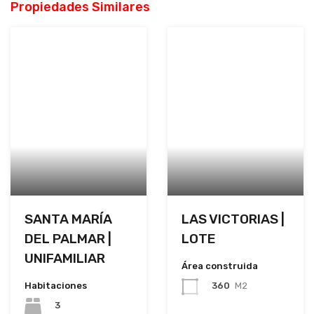
Propiedades Similares
SANTA MARÍA
LAS VICTORIAS |
DEL PALMAR |
LOTE
UNIFAMILIAR
Área construida
Habitaciones
360
M2
3