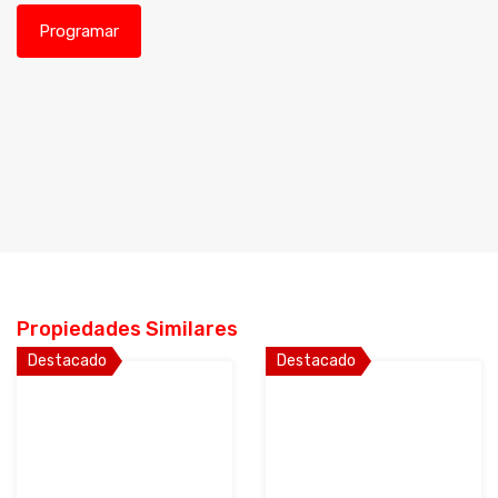
Propiedades Similares
Destacado
Destacado