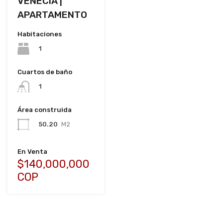
VENECIA |
APARTAMENTO
Habitaciones
1
Cuartos de baño
1
Área construida
50.20
M2
En Venta
$140,000,000
COP