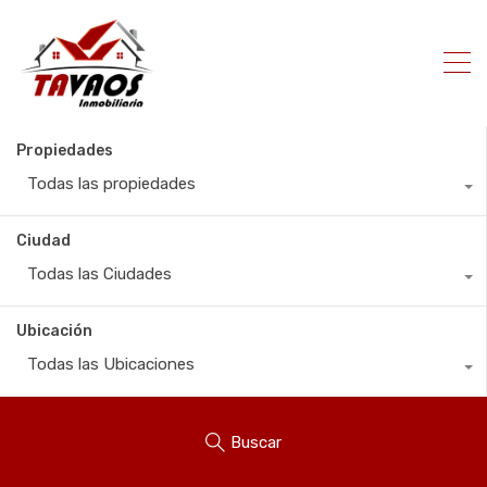
Propiedades
Todas las propiedades
Ciudad
Todas las Ciudades
Ubicación
Todas las Ubicaciones
Buscar