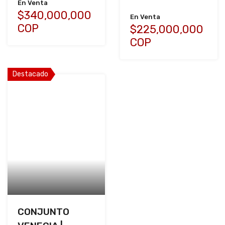
En Venta
$340,000,000
En Venta
COP
$225,000,000
COP
Destacado
CONJUNTO