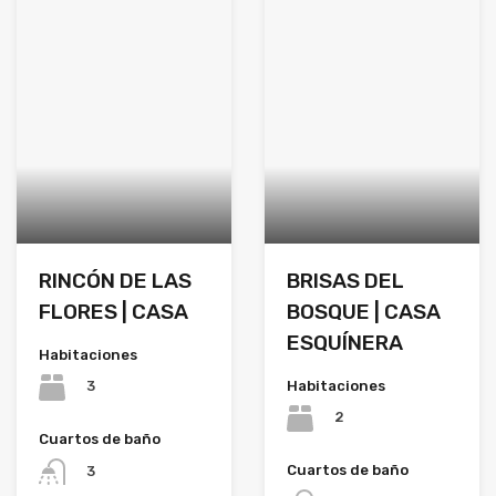
RINCÓN DE LAS
BRISAS DEL
FLORES | CASA
BOSQUE | CASA
ESQUÍNERA
Habitaciones
Habitaciones
3
2
Cuartos de baño
Cuartos de baño
3