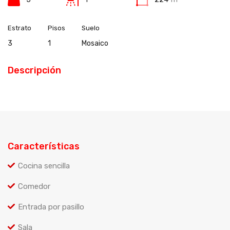
Estrato
Pisos
Suelo
3
1
Mosaico
Descripción
Características
Cocina sencilla
Comedor
Entrada por pasillo
Sala