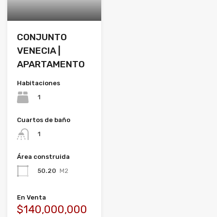
CONJUNTO
VENECIA |
APARTAMENTO
Habitaciones
1
Cuartos de baño
1
Área construida
50.20
M2
En Venta
$140,000,000