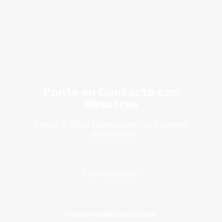
Ponte en Contacto con
Nosotros
Somos la Pieza Esencial para su Inversión
Inmobiliaria
Palmira, Colombia
tavaosvarela@gmail.com