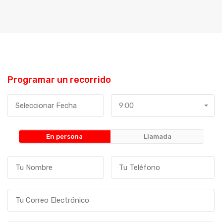
Programar un recorrido
9:00
En persona
Llamada