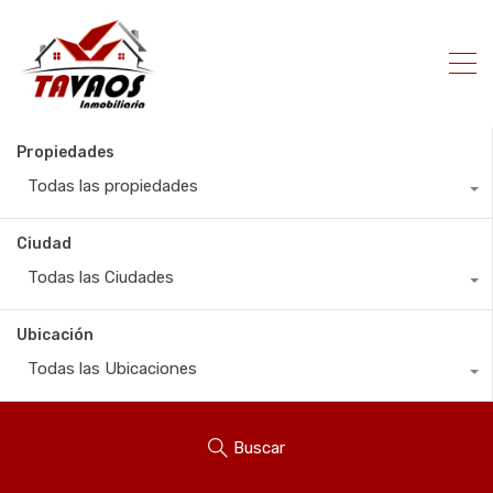
Propiedades
Todas las propiedades
Ciudad
Todas las Ciudades
Ubicación
Todas las Ubicaciones
Buscar