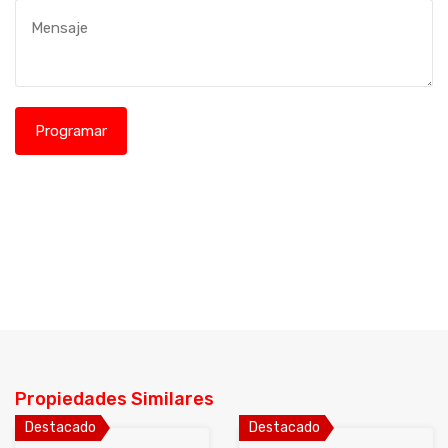
Propiedades Similares
Destacado
Destacado