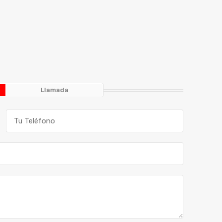
Llamada