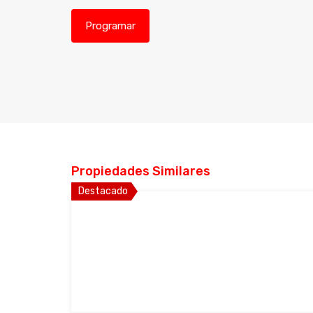
Propiedades Similares
Destacado