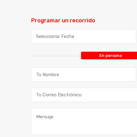
Programar un recorrido
En persona