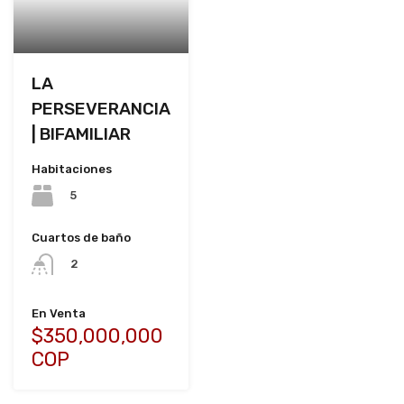
LA
PERSEVERANCIA
| BIFAMILIAR
Habitaciones
5
Cuartos de baño
2
En Venta
$350,000,000
COP