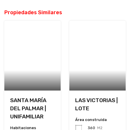
Propiedades Similares
SANTA MARÍA
LAS VICTORIAS |
DEL PALMAR |
LOTE
UNIFAMILIAR
Área construida
Habitaciones
360
M2