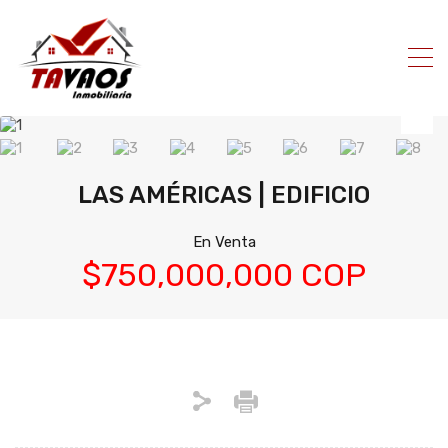
LAS AMÉRICAS | EDIFICIO
En Venta
$750,000,000 COP