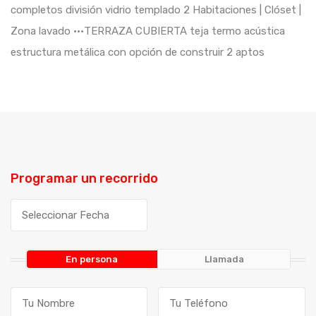
completos división vidrio templado 2 Habitaciones | Clóset |
Zona lavado •••TERRAZA CUBIERTA teja termo acústica
estructura metálica con opción de construir 2 aptos
Programar un recorrido
En persona
Llamada