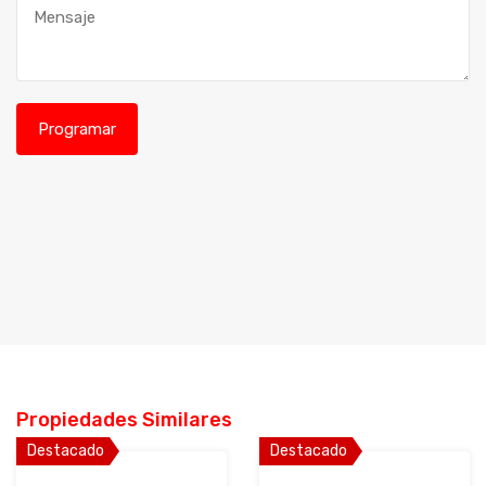
Propiedades Similares
Destacado
Destacado