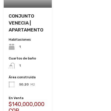
CONJUNTO
VENECIA |
APARTAMENTO
Habitaciones
1
Cuartos de baño
1
Área construida
50.20
M2
En Venta
$140,000,000
COP