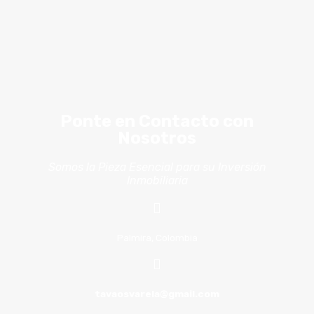
Ponte en Contacto con
Nosotros
Somos la Pieza Esencial para su Inversión
Inmobiliaria
Palmira, Colombia
tavaosvarela@gmail.com