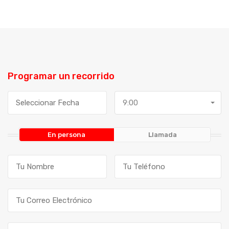
Programar un recorrido
9:00
En persona
Llamada