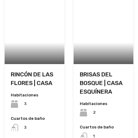
RINCÓN DE LAS
BRISAS DEL
FLORES | CASA
BOSQUE | CASA
ESQUÍNERA
Habitaciones
Habitaciones
3
2
Cuartos de baño
Cuartos de baño
3
1