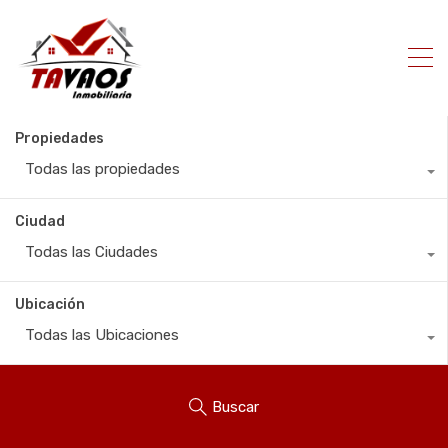
Propiedades
Todas las propiedades
Ciudad
Todas las Ciudades
Ubicación
Todas las Ubicaciones
Buscar