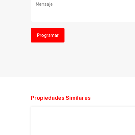
Propiedades Similares