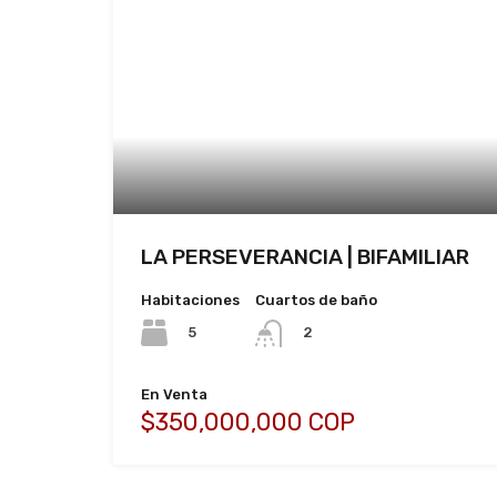
LA PERSEVERANCIA | BIFAMILIAR
Habitaciones
Cuartos de baño
5
2
En Venta
$350,000,000 COP