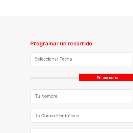
Programar un recorrido
En persona