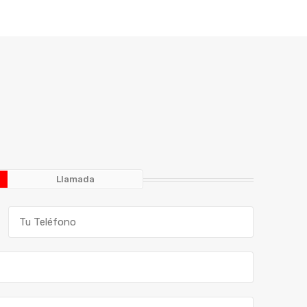
Llamada