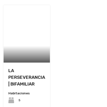
LA
PERSEVERANCIA
| BIFAMILIAR
Habitaciones
5