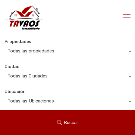
Propiedades
Todas las propiedades
Ciudad
Todas las Ciudades
Ubicación
Todas las Ubicaciones
Buscar