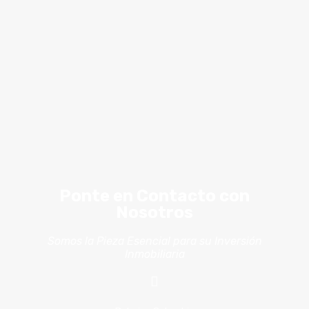
Ponte en Contacto con
Nosotros
Somos la Pieza Esencial para su Inversión
Inmobiliaria