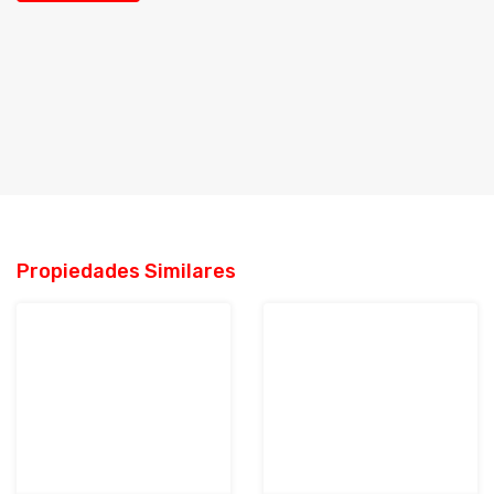
Propiedades Similares