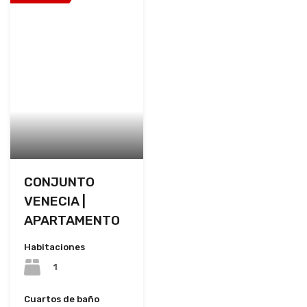
CONJUNTO
VENECIA |
APARTAMENTO
Habitaciones
1
Cuartos de baño