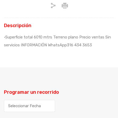
Descripción
•Superficie total 6010 mtrs Terreno plano Precio ventas Sin
servicios INFORMACIÓN WhatsApp316 434 3653
Programar un recorrido