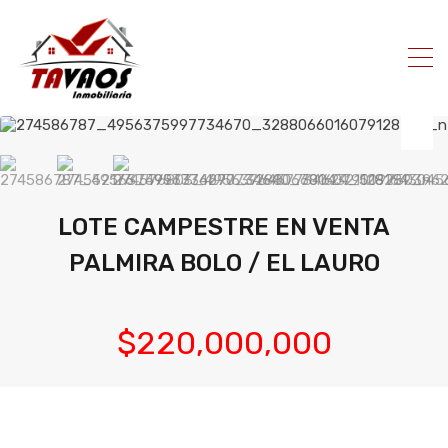
LOTE CAMPESTRE EN VENTA
PALMIRA BOLO / EL LAURO
$220,000,000