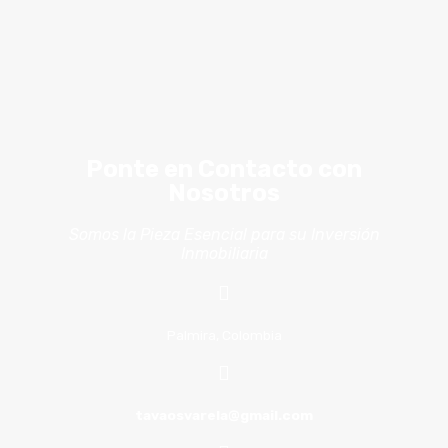
Ponte en Contacto con
Nosotros
Somos la Pieza Esencial para su Inversión
Inmobiliaria
Palmira, Colombia
tavaosvarela@gmail.com