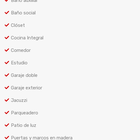
Baño auxiliar
Baño social
Clóset
Cocina Integral
Comedor
Estudio
Garaje doble
Garaje exterior
Jacuzzi
Parqueadero
Patio de luz
Puertas y marcos en madera