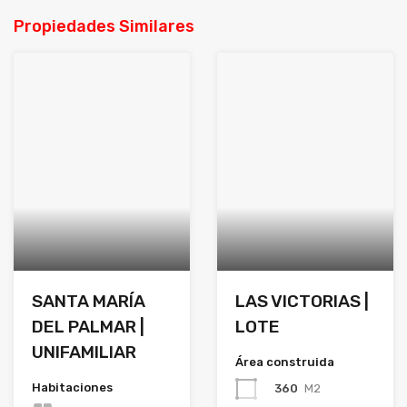
Propiedades Similares
SANTA MARÍA
LAS VICTORIAS |
DEL PALMAR |
LOTE
UNIFAMILIAR
Área construida
Habitaciones
360
M2