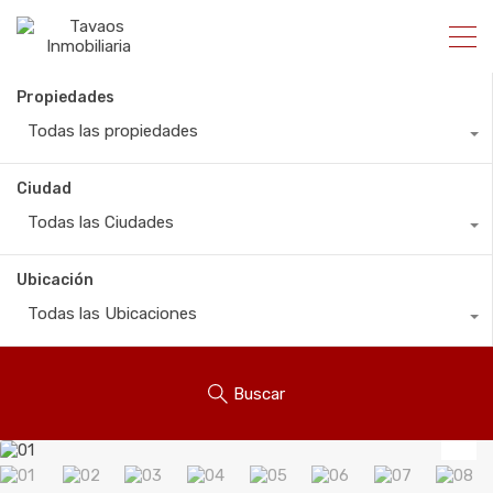
Propiedades
Todas las propiedades
Ciudad
Todas las Ciudades
Ubicación
Todas las Ubicaciones
Buscar