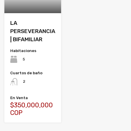
LA
PERSEVERANCIA
| BIFAMILIAR
Habitaciones
5
Cuartos de baño
2
En Venta
$350,000,000
COP