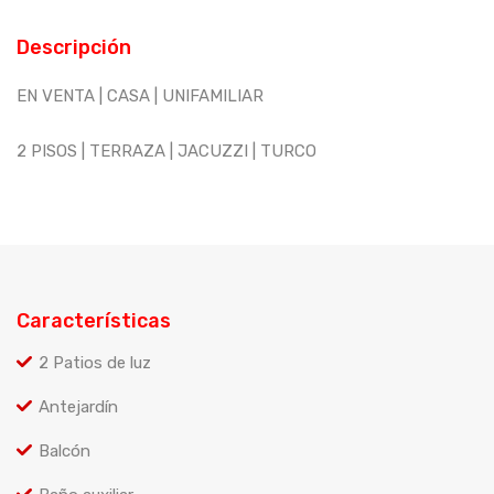
Descripción
EN VENTA | CASA | UNIFAMILIAR
2 PISOS | TERRAZA | JACUZZI | TURCO
Características
2 Patios de luz
Antejardín
Balcón