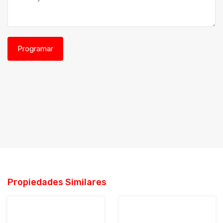
Propiedades Similares