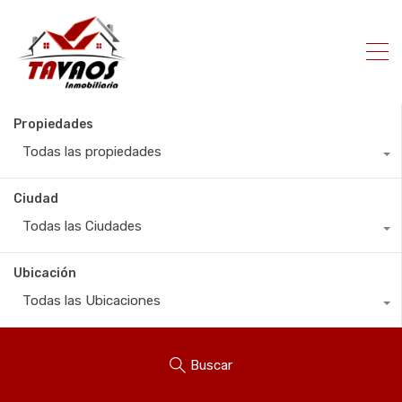
Propiedades
Todas las propiedades
Ciudad
Todas las Ciudades
Ubicación
Todas las Ubicaciones
Buscar