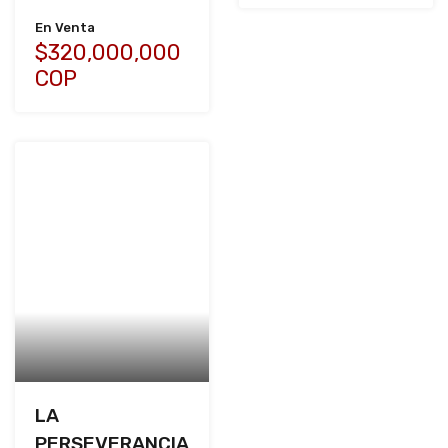
En Venta
$320,000,000
COP
LA
PERSEVERANCIA