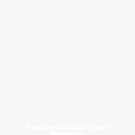
Ponte en Contacto con
Nosotros