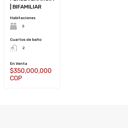
| BIFAMILIAR
Habitaciones
5
Cuartos de baño
2
En Venta
$350,000,000
COP