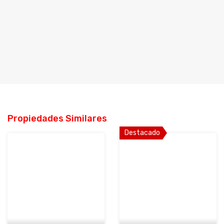
Propiedades Similares
Destacado