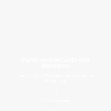
Ponte en Contacto con
Nosotros
Somos la Pieza Esencial para su Inversión
Inmobiliaria
Palmira, Colombia