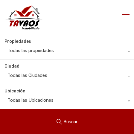
Propiedades
Todas las propiedades
Ciudad
Todas las Ciudades
Ubicación
Todas las Ubicaciones
Buscar