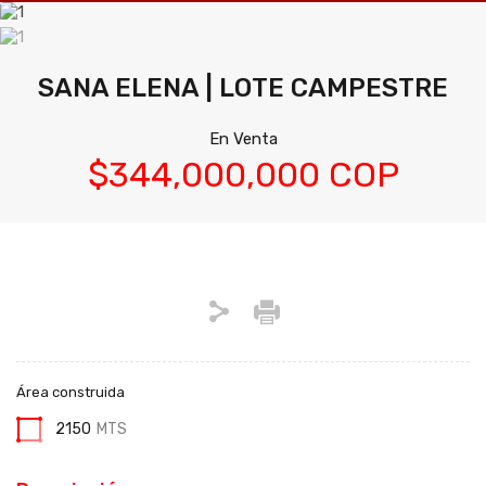
SANA ELENA | LOTE CAMPESTRE
En Venta
$344,000,000 COP
Área construida
2150
MTS