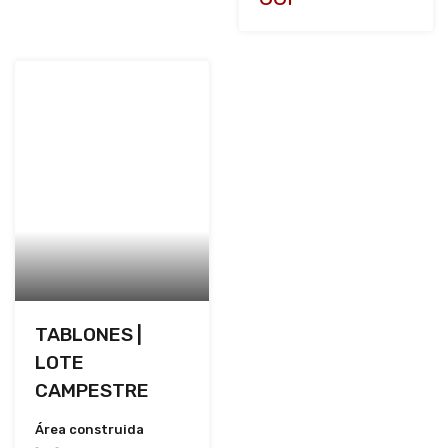
TABLONES |
LOTE
CAMPESTRE
Área construida