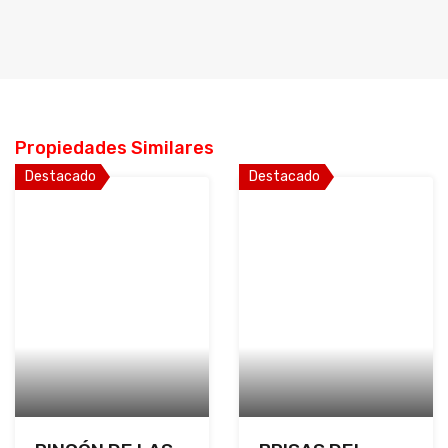
Propiedades Similares
Destacado
Destacado