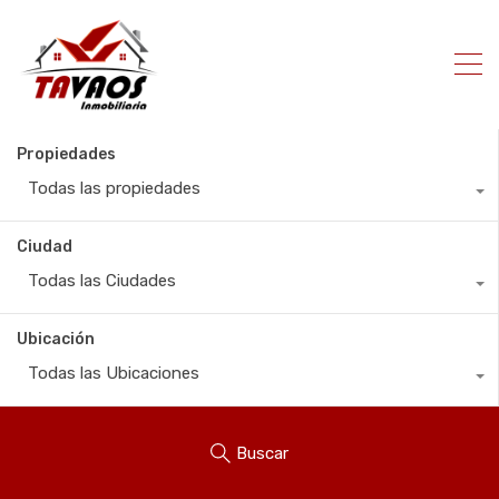
Propiedades
Todas las propiedades
Ciudad
Todas las Ciudades
Ubicación
Todas las Ubicaciones
Buscar