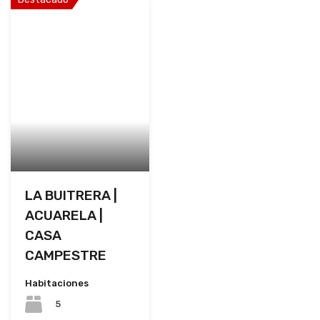
LA BUITRERA |
ACUARELA |
CASA
CAMPESTRE
Habitaciones
5