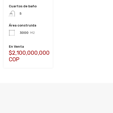
Cuartos de baño
5
Área construida
3000
M2
En Venta
$2,100,000,000
COP