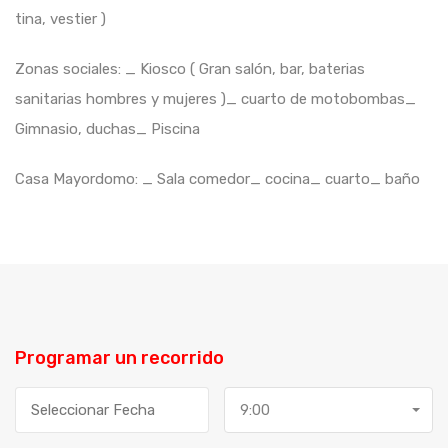
tina, vestier )
Zonas sociales: _ Kiosco ( Gran salón, bar, baterias
sanitarias hombres y mujeres )_ cuarto de motobombas_
Gimnasio, duchas_ Piscina
Casa Mayordomo: _ Sala comedor_ cocina_ cuarto_ baño
Programar un recorrido
9:00