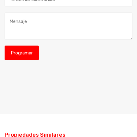
Propiedades Similares