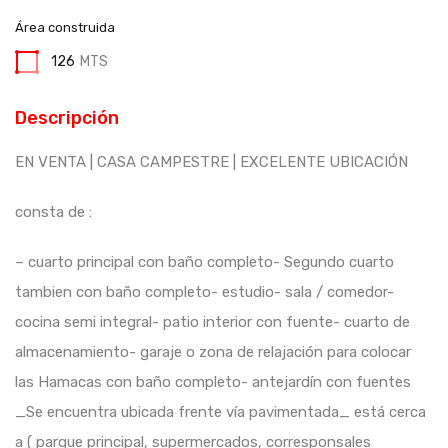
Área construida
126
MTS
Descripción
EN VENTA | CASA CAMPESTRE | EXCELENTE UBICACIÓN
consta de :
– cuarto principal con baño completo- Segundo cuarto
tambien con baño completo- estudio- sala / comedor-
cocina semi integral- patio interior con fuente- cuarto de
almacenamiento- garaje o zona de relajación para colocar
las Hamacas con baño completo- antejardín con fuentes
_Se encuentra ubicada frente vía pavimentada_ está cerca
a ( parque principal, supermercados, corresponsales