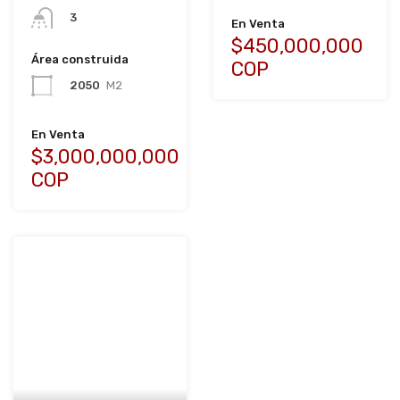
3
En Venta
$450,000,000
Área construida
COP
2050
M2
En Venta
$3,000,000,000
COP