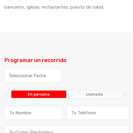
bancarios, iglesia, restaurantes, puesto de salud.
Programar un recorrido
En persona
Llamada