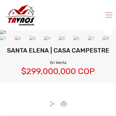
SANTA ELENA | CASA CAMPESTRE
En Venta
$299,000,000 COP