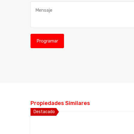
Propiedades Similares
Destacado