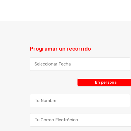
Programar un recorrido
En persona