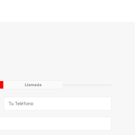
Llamada