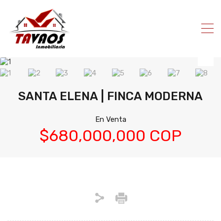
SANTA ELENA | FINCA MODERNA
En Venta
$680,000,000 COP