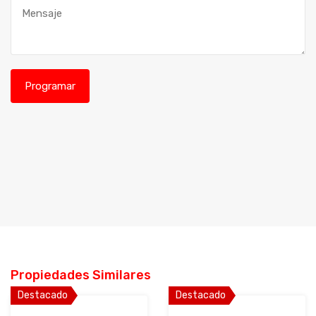
Propiedades Similares
Destacado
Destacado