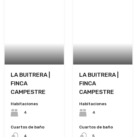
LA BUITRERA |
LA BUITRERA |
FINCA
FINCA
CAMPESTRE
CAMPESTRE
Habitaciones
Habitaciones
4
4
Cuartos de baño
Cuartos de baño
4
5