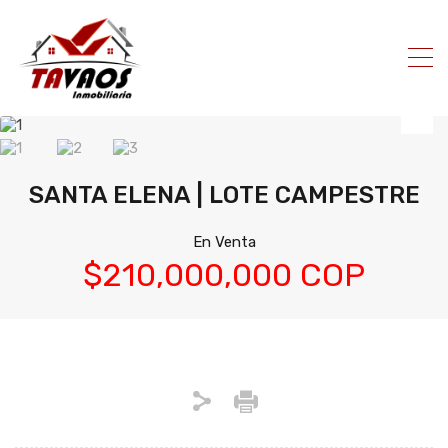
SANTA ELENA | LOTE CAMPESTRE
En Venta
$210,000,000 COP