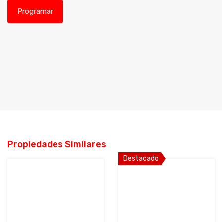
Propiedades Similares
Destacado