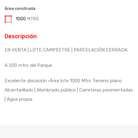
Área construida
1000
MTRS
Descripción
EN VENTA | LOTE CAMPESTRE | PARCELACIÓN CERRADA
A 500 mtrs del Parque
Excelente ubicación •Área lote 1000 Mtrs Terreno plano
Alcantarillado | Alumbrado público | Carreteras pavimentadas
| Agua propia.