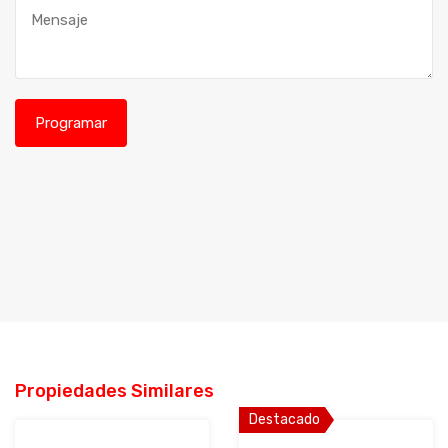
Propiedades Similares
Destacado