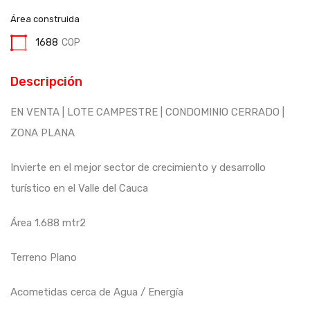
Área construida
1688
COP
Descripción
EN VENTA | LOTE CAMPESTRE | CONDOMINIO CERRADO |
ZONA PLANA
Invierte en el mejor sector de crecimiento y desarrollo
turístico en el Valle del Cauca
Área 1.688 mtr2
Terreno Plano
Acometidas cerca de Agua / Energía