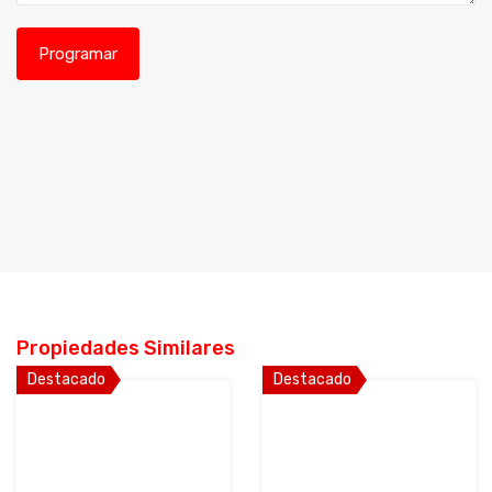
Propiedades Similares
Destacado
Destacado