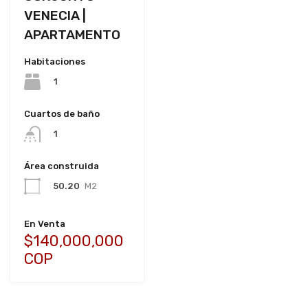
VENECIA |
APARTAMENTO
Habitaciones
1
Cuartos de baño
1
Área construida
50.20
M2
En Venta
$140,000,000
COP