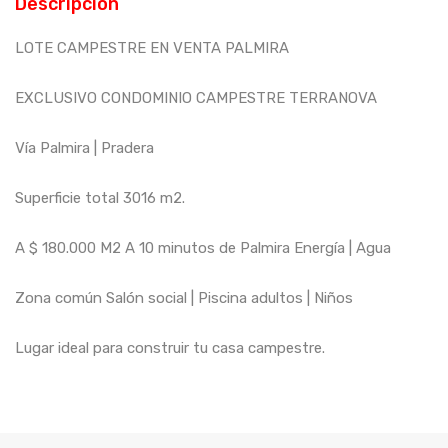
Descripción
LOTE CAMPESTRE EN VENTA PALMIRA
EXCLUSIVO CONDOMINIO CAMPESTRE TERRANOVA
Vía Palmira | Pradera
Superficie total 3016 m2.
A $ 180.000 M2 A 10 minutos de Palmira Energía | Agua
Zona común Salón social | Piscina adultos | Niños
Lugar ideal para construir tu casa campestre.