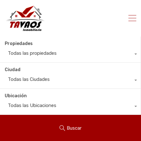
Propiedades
Todas las propiedades
Ciudad
Todas las Ciudades
Ubicación
Todas las Ubicaciones
Buscar