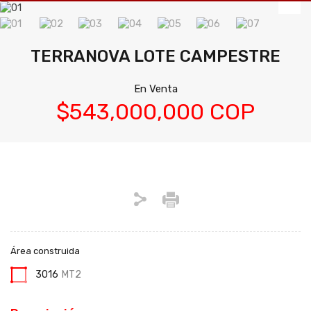
TERRANOVA LOTE CAMPESTRE
En Venta
$543,000,000 COP
Área construida
3016
MT2