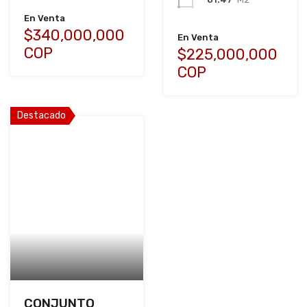
En Venta
$340,000,000
En Venta
COP
$225,000,000
COP
Destacado
CONJUNTO