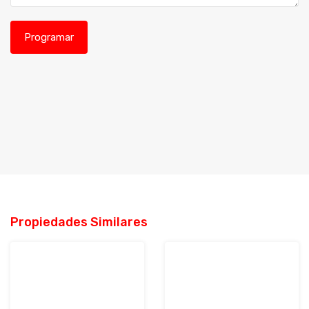
Propiedades Similares