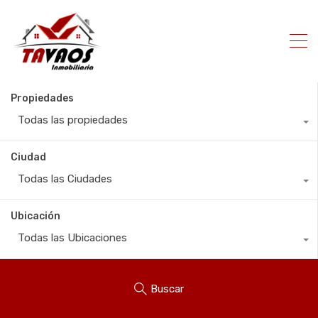
Propiedades
Todas las propiedades
Ciudad
Todas las Ciudades
Ubicación
Todas las Ubicaciones
Buscar