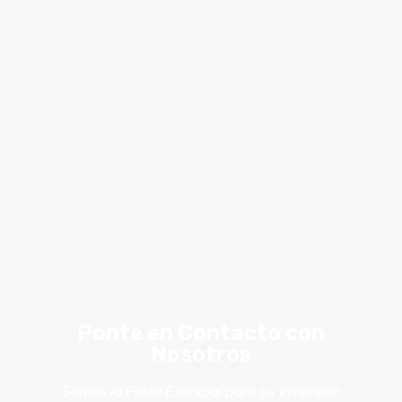
Ponte en Contacto con
Nosotros
Somos la Pieza Esencial para su Inversión