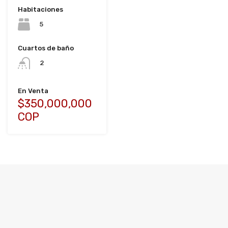
Habitaciones
5
Cuartos de baño
2
En Venta
$350,000,000
COP