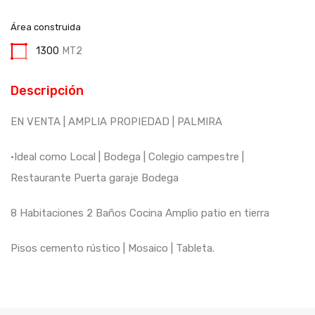
Área construida
1300
MT2
Descripción
EN VENTA | AMPLIA PROPIEDAD | PALMIRA
•Ideal como Local | Bodega | Colegio campestre |
Restaurante Puerta garaje Bodega
8 Habitaciones 2 Baños Cocina Amplio patio en tierra
Pisos cemento rústico | Mosaico | Tableta.