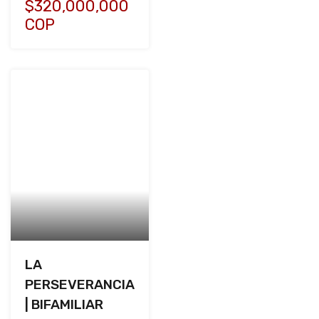
$320,000,000
COP
LA
PERSEVERANCIA
| BIFAMILIAR