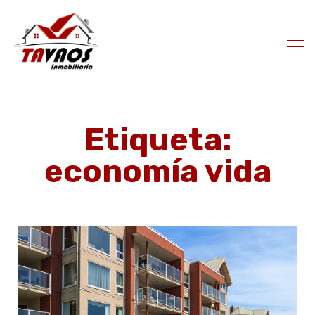
Etiqueta:
economía vida