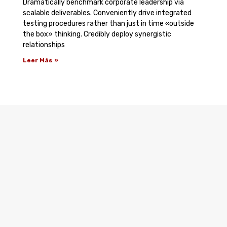
Dramatically benchmark corporate leadership via
scalable deliverables. Conveniently drive integrated
testing procedures rather than just in time «outside
the box» thinking. Credibly deploy synergistic
relationships
Leer Más »