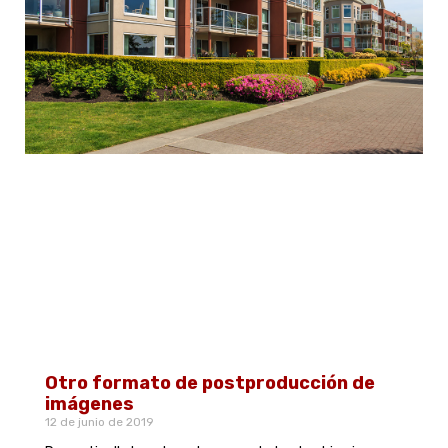
Otro formato de postproducción de
imágenes
12 de junio de 2019