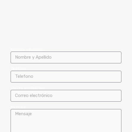
Nombre y Apellido
Telefono
Correo electrónico
Mensaje