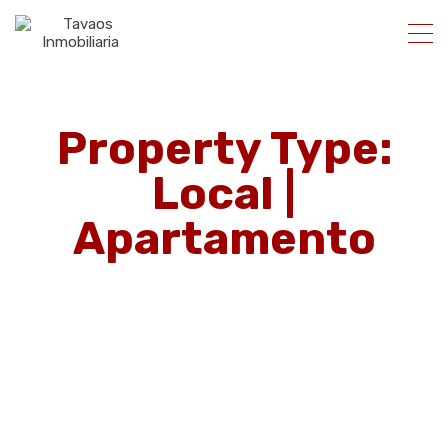
Property Type:
Local |
Apartamento