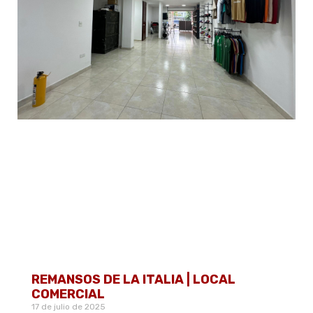
REMANSOS DE LA ITALIA | LOCAL
COMERCIAL
17 de julio de 2025