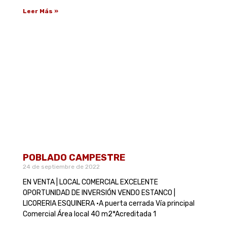
Leer Más »
POBLADO CAMPESTRE
24 de septiembre de 2022
EN VENTA | LOCAL COMERCIAL EXCELENTE
OPORTUNIDAD DE INVERSIÓN VENDO ESTANCO |
LICORERIA ESQUINERA •A puerta cerrada Vía principal
Comercial Área local 40 m2*Acreditada 1