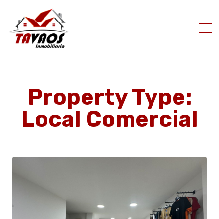
Property Type:
Local Comercial