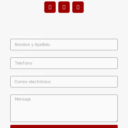
Nombre y Apellido
Telefono
Correo electrónico
Mensaje