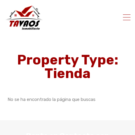
Property Type:
Tienda
No se ha encontrado la página que buscas