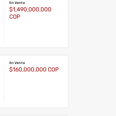
En Venta
$1,490,000,000
COP
En Venta
$160,000,000 COP