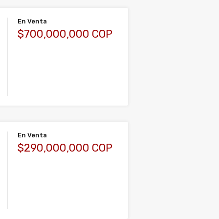
En Venta
$700,000,000 COP
En Venta
$290,000,000 COP