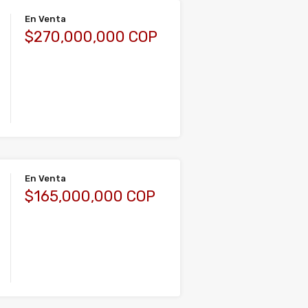
En Venta
$270,000,000 COP
En Venta
$165,000,000 COP