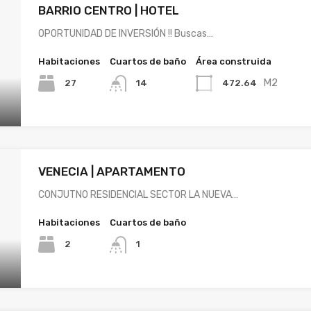
BARRIO CENTRO | HOTEL
OPORTUNIDAD DE INVERSIÓN !! Buscas…
Habitaciones
Cuartos de baño
Área construida
M2
27
472.64
14
VENECIA | APARTAMENTO
CONJUTNO RESIDENCIAL SECTOR LA NUEVA…
Habitaciones
Cuartos de baño
2
1